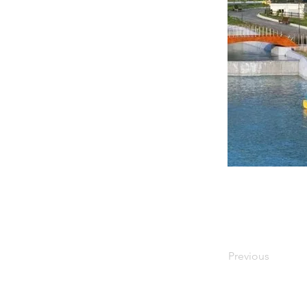
Previous