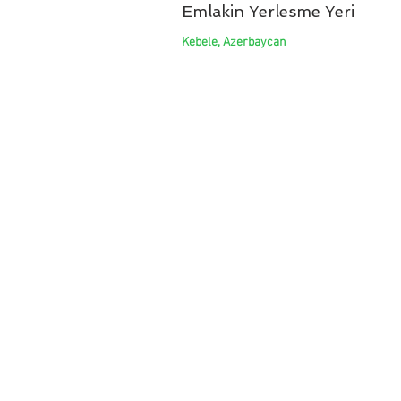
Emlakin Yerlesme Yeri
Kebele, Azerbaycan