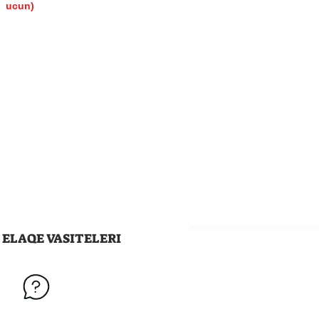
ucun)
ELAQE VASITELERI