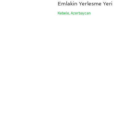
Emlakin Yerlesme Yeri
Kebele, Azerbaycan