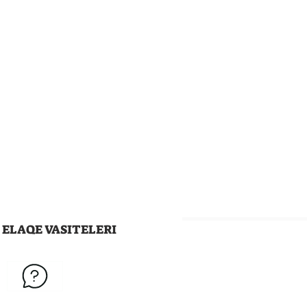
ELAQE VASITELERI