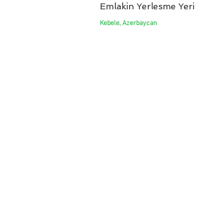
Emlakin Yerlesme Yeri
Kebele, Azerbaycan