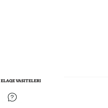
ELAQE VASITELERI