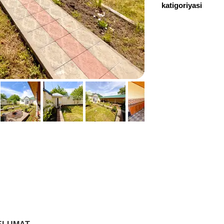
katigoriyasi