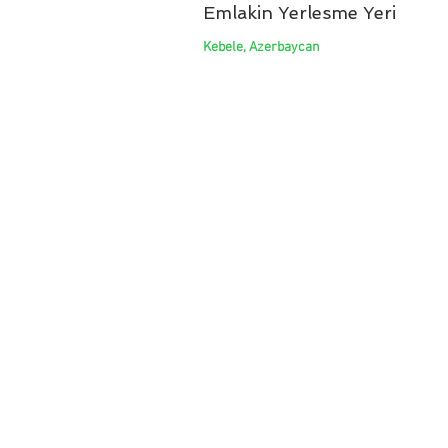
Emlakin Yerlesme Yeri
Kebele, Azerbaycan