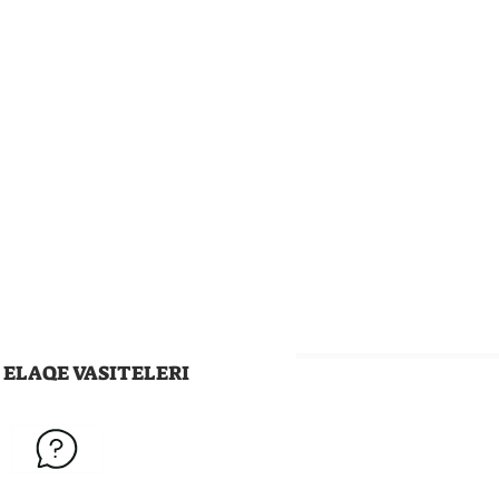
ELAQE VASITELERI