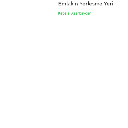
Emlakin Yerlesme Yeri
Kebele, Azerbaycan