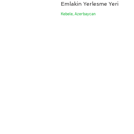
Emlakin Yerlesme Yeri
Kebele, Azerbaycan