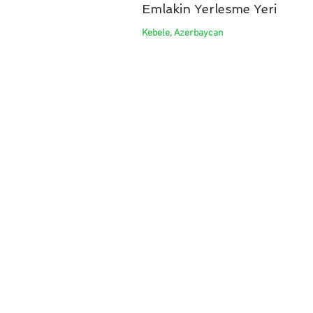
Emlakin Yerlesme Yeri
Kebele, Azerbaycan