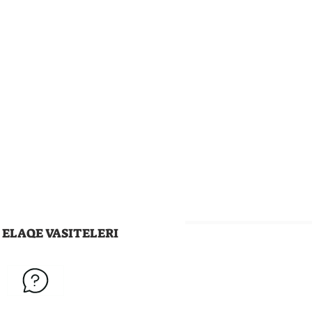
ELAQE VASITELERI