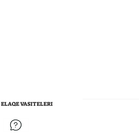
ELAQE VASITELERI