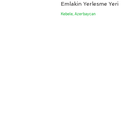
Emlakin Yerlesme Yeri
Kebele, Azerbaycan