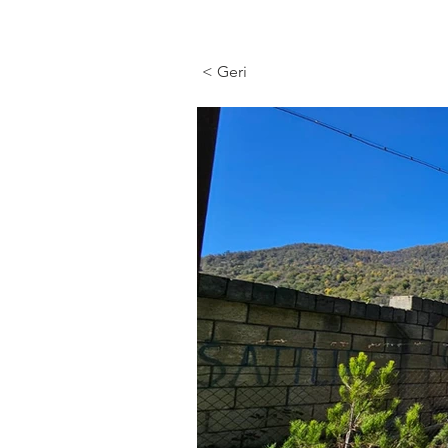
< Geri