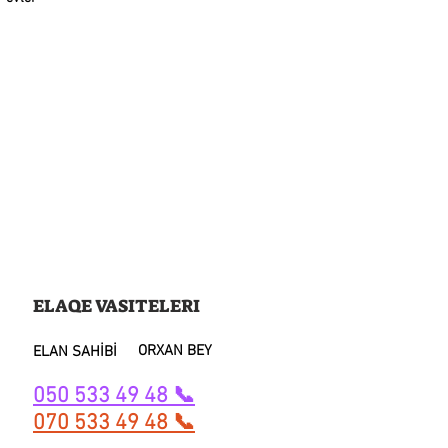
ELAQE VASITELERI
ORXAN BEY
ELAN SAHİBİ
050 533 49 48 📞
070 533 49 48 📞