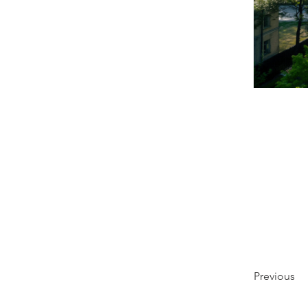
Previous