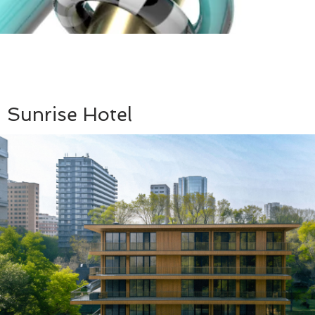
 Sunrise Hotel